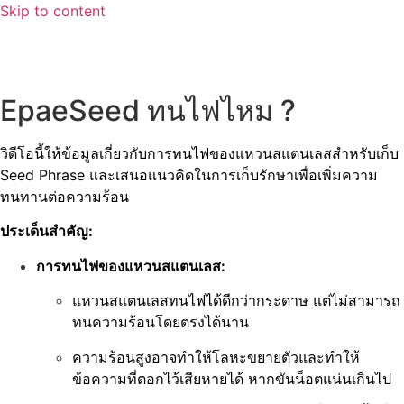
Skip to content
EpaeSeed ทนไฟไหม ?
วิดีโอนี้ให้ข้อมูลเกี่ยวกับการทนไฟของแหวนสแตนเลสสำหรับเก็บ
Seed Phrase และเสนอแนวคิดในการเก็บรักษาเพื่อเพิ่มความ
ทนทานต่อความร้อน
ประเด็นสำคัญ:
การทนไฟของแหวนสแตนเลส:
แหวนสแตนเลสทนไฟได้ดีกว่ากระดาษ แต่ไม่สามารถ
ทนความร้อนโดยตรงได้นาน
ความร้อนสูงอาจทำให้โลหะขยายตัวและทำให้
ข้อความที่ตอกไว้เสียหายได้ หากขันน็อตแน่นเกินไป