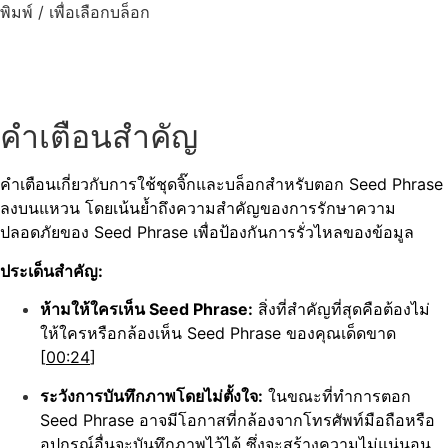
Skip
พิมพ์ / เพื่อเลือกบล็อก
to
content
คำเตือนสำคัญ
คำเตือนเกี่ยวกับการใช้ชุดจิ๊กและบล็อกสำหรับตอก Seed Phrase
ลงบนแหวน โดยเน้นย้ำถึงความสำคัญของการรักษาความ
ปลอดภัยของ Seed Phrase เพื่อป้องกันการรั่วไหลของข้อมูล
ประเด็นสำคัญ:
ห้ามให้ใครเห็น Seed Phrase:
สิ่งที่สำคัญที่สุดคือต้องไม่
ให้ใครหรือกล้องเห็น Seed Phrase ของคุณเด็ดขาด
[
00:24
]
ระวังการบันทึกภาพโดยไม่ตั้งใจ:
ในขณะที่ทำการตอก
Seed Phrase อาจมีโอกาสที่กล้องจากโทรศัพท์มือถือหรือ
อุปกรณ์อื่นจะบันทึกภาพไว้ได้ ซึ่งจะสร้างความไม่แน่นอน